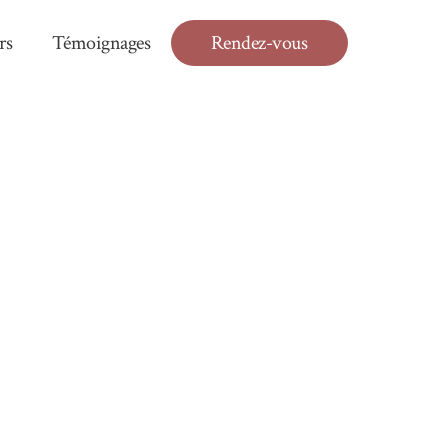
rs
Témoignages
Rendez-vous