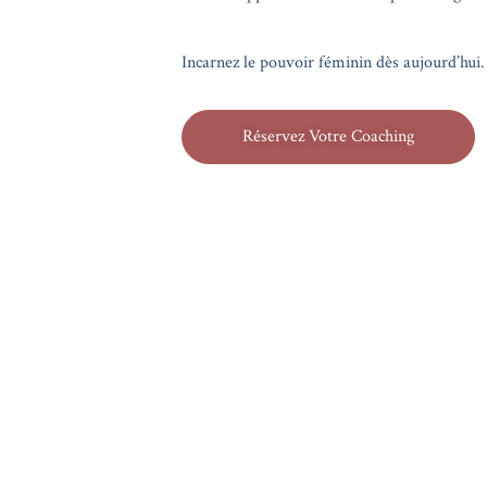
Incarnez le pouvoir féminin dès aujourd’hui.
Réservez Votre Coaching