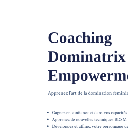
Coaching
Dominatrix
Empowerm
Apprenez l’art de la domination féminin
Gagnez en confiance et dans vos capacités
Apprenez de nouvelles techniques BDSM p
Développez et affinez votre personnage d